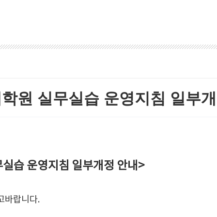
학원 실무실습 운영지침 일부개
실습 운영지침 일부개정 안내>
고바랍니다.