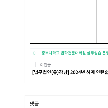
충북대학교 법학전문대학원 실무실습 운영
이전글
[법무법인(유)강남] 2024년 하계 인턴
댓글