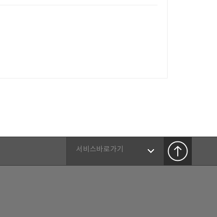
서비스바로가기