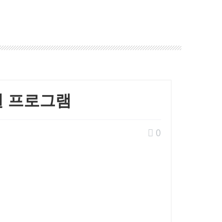
권 프로그램
0