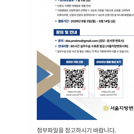
첨부파일을 참고하시기 바랍니다.