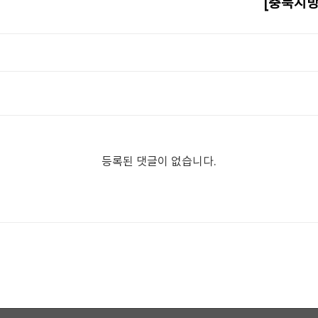
[충북지방
등록된 댓글이 없습니다.