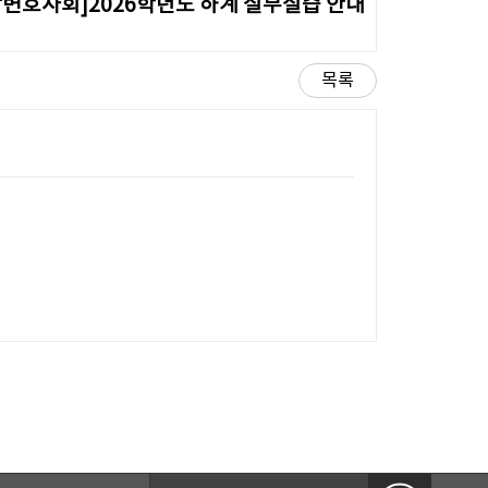
변호사회]2026학년도 하계 실무실습 안내
목록