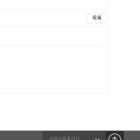
목록
서비스바로가기