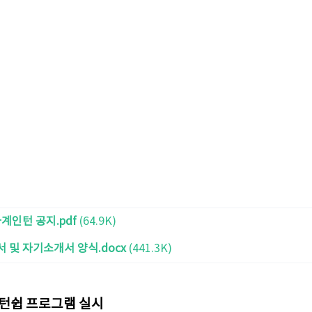
계인턴 공지.pdf
(64.9K)
및 자기소개서 양식.docx
(441.3K)
인턴쉽 프로그램 실시