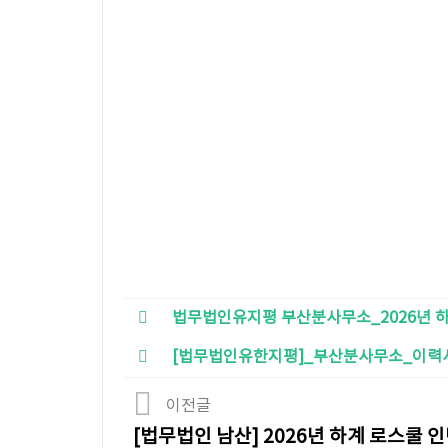
법무법인유지평 부산분사무소_2026년 하
[법무법인유한지평]_부산분사무소_이력서 
이전글
[법무법인 남산] 2026년 하계 로스쿨 