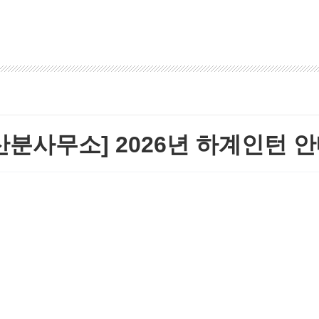
산분사무소] 2026년 하계인턴 