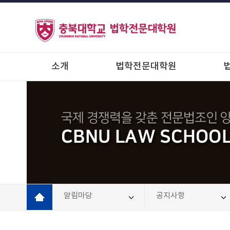
소개
법학전문대학원
알림마당
공지사항