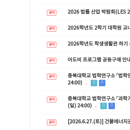
2026 법률 산업 박람회(LES 
공지
2026학년도 2학기 대학원 교
공지
2026학년도 학생생활관 하기 
공지
어도비 프로그램 공동구매 안
공지
충북대학교 법학연구소 「법학연구」
공지
24:00)
충북대학교 법학연구소 「과학기술
공지
(일) 24:00)
[2026.6.27.(토)] 건물에
공지