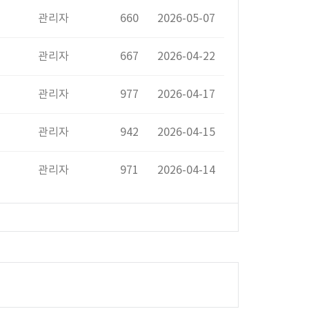
관리자
660
2026-05-07
관리자
667
2026-04-22
관리자
977
2026-04-17
관리자
942
2026-04-15
관리자
971
2026-04-14