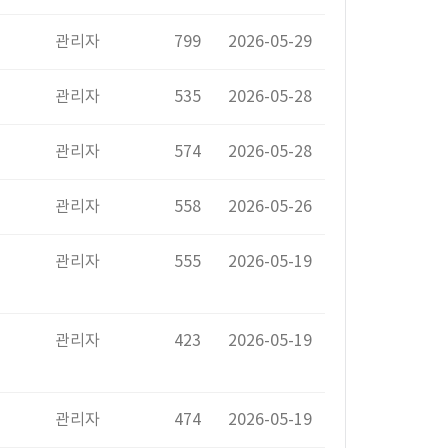
관리자
799
2026-05-29
관리자
535
2026-05-28
관리자
574
2026-05-28
관리자
558
2026-05-26
관리자
555
2026-05-19
관리자
423
2026-05-19
관리자
474
2026-05-19