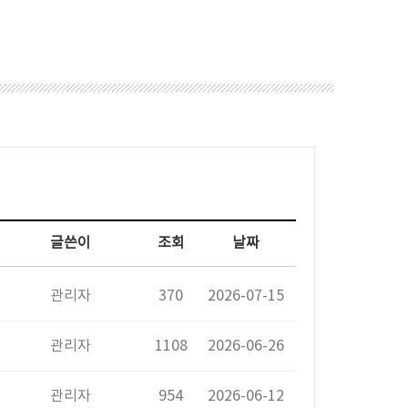
글쓴이
조회
날짜
관리자
370
2026-07-15
관리자
1108
2026-06-26
관리자
954
2026-06-12