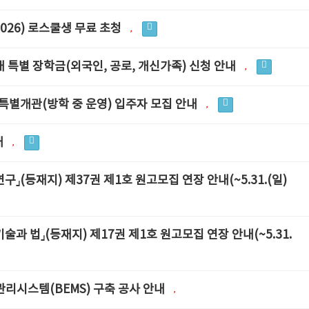
2026) 로스쿨생 무료 초청
내 특별 장학금(외국인, 공로, 개신가족) 신청 안내
특별개관(방학 중 운영) 입주자 모집 안내
내
(등재지) 제37권 제1호 원고모집 연장 안내(~5.31.(일)
과 법」(등재지) 제17권 제1호 원고모집 연장 안내(~5.31.
너지관리시스템(BEMS) 구축 공사 안내