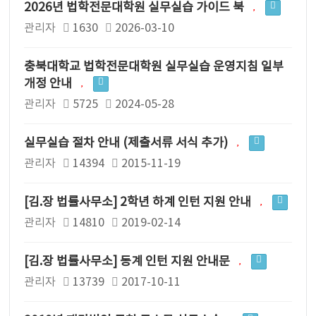
2026년 법학전문대학원 실무실습 가이드 북
관리자
1630
2026-03-10
충북대학교 법학전문대학원 실무실습 운영지침 일부
개정 안내
관리자
5725
2024-05-28
실무실습 절차 안내 (제출서류 서식 추가)
관리자
14394
2015-11-19
[김.장 법률사무소] 2학년 하계 인턴 지원 안내
관리자
14810
2019-02-14
[김.장 법률사무소] 동계 인턴 지원 안내문
관리자
13739
2017-10-11