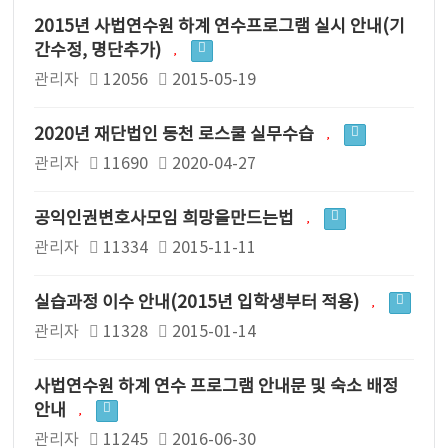
2015년 사법연수원 하계 연수프로그램 실시 안내(기
간수정, 명단추가)
관리자
12056
2015-05-19
2020년 재단법인 동천 로스쿨 실무수습
관리자
11690
2020-04-27
공익인권변호사모임 희망을만드는법
관리자
11334
2015-11-11
실습과정 이수 안내(2015년 입학생부터 적용)
관리자
11328
2015-01-14
사법연수원 하계 연수 프로그램 안내문 및 숙소 배정
안내
관리자
11245
2016-06-30