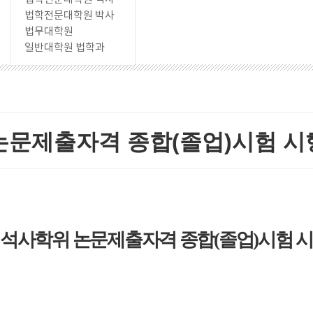
법학전문대학원 박사
법무대학원
일반대학원 법학과
논문제출자격 종합(졸업)시험 시
 석사학위 논문제출자격 종합
(
졸업
)
시험 