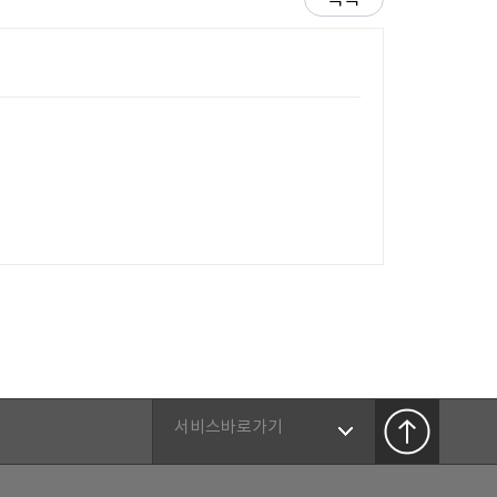
서비스바로가기