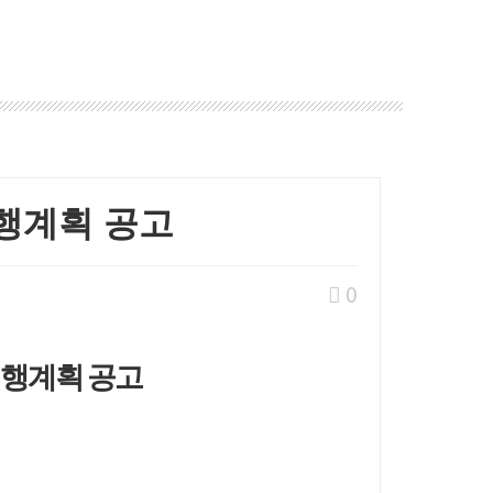
행계획 공고
0
시행계획 공고