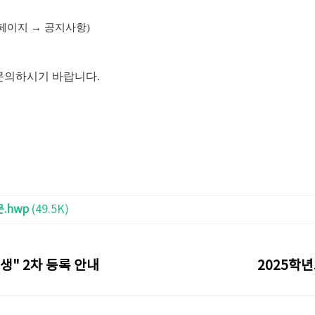
홈페이지
→
공지사항
)
문의하시기 바랍니다
.
.hwp
(49.5K)
생" 2차 등록 안내
2025학년