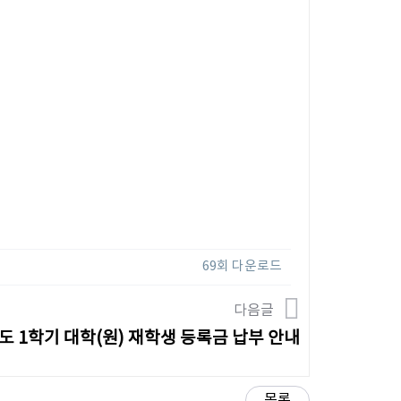
69회 다운로드
다음글
도 1학기 대학(원) 재학생 등록금 납부 안내
목록