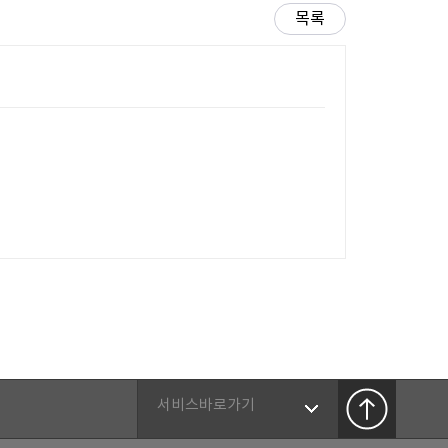
목록
서비스바로가기