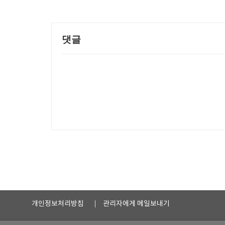
댓글
개인정보처리방침
관리자에게 메일보내기