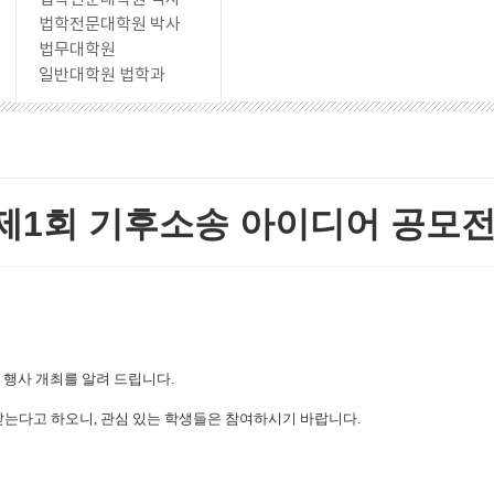
법학전문대학원 박사
법무대학원
일반대학원 법학과
제1회 기후소송 아이디어 공모전
'
행사 개최를 알려 드립니다.
받는다고 하오니
,
관심 있는 학생들은 참여하시기 바랍니다.